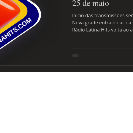
25 de maio
Inicio das transmissões ser
Nova grade entra no ar na 
Rádio Latina Hits volta ao ar