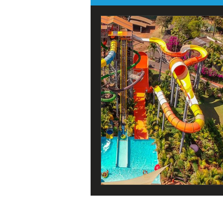
Todos os Eventos
Destaque Por