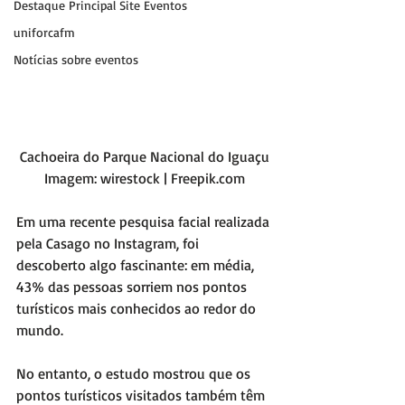
Destaque Principal Site Eventos
uniforcafm
Notícias sobre eventos
Cachoeira do Parque Nacional do Iguaçu
Imagem: wirestock | Freepik.com
Em uma recente pesquisa facial realizada 
pela Casago no Instagram, foi 
descoberto algo fascinante: em média, 
43% das pessoas sorriem nos pontos 
turísticos mais conhecidos ao redor do 
mundo.
No entanto, o estudo mostrou que os 
pontos turísticos visitados também têm 