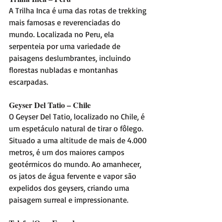
A Trilha Inca é uma das rotas de trekking 
mais famosas e reverenciadas do 
mundo. Localizada no Peru, ela 
serpenteia por uma variedade de 
paisagens deslumbrantes, incluindo 
florestas nubladas e montanhas 
escarpadas.
Geyser Del Tatio – Chile
O Geyser Del Tatio, localizado no Chile, é 
um espetáculo natural de tirar o fôlego. 
Situado a uma altitude de mais de 4.000 
metros, é um dos maiores campos 
geotérmicos do mundo. Ao amanhecer, 
os jatos de água fervente e vapor são 
expelidos dos geysers, criando uma 
paisagem surreal e impressionante.