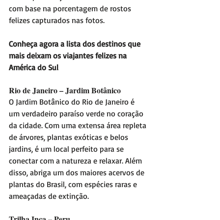
com base na porcentagem de rostos 
felizes capturados nas fotos.
Conheça agora a lista dos destinos que 
mais deixam os viajantes felizes na 
América do Sul
Rio de Janeiro – Jardim Botânico
O Jardim Botânico do Rio de Janeiro é 
um verdadeiro paraíso verde no coração 
da cidade. Com uma extensa área repleta 
de árvores, plantas exóticas e belos 
jardins, é um local perfeito para se 
conectar com a natureza e relaxar. Além 
disso, abriga um dos maiores acervos de 
plantas do Brasil, com espécies raras e 
ameaçadas de extinção.
Trilha Inca – Peru