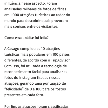
influência nesse aspecto. Foram 
analisadas milhares de fotos de férias 
em 1.000 atrações turísticas ao redor do 
mundo para descobrir quais provocam 
mais sorrisos entre os visitantes.
Como essa análise foi feita?
A Casago compilou as 10 atrações 
turísticas mais populares em 100 países 
diferentes, de acordo com o TripAdvisor. 
Com isso, foi utilizada a tecnologia de 
reconhecimento facial para analisar as 
fotos do Instagram tiradas nessas 
atrações, gerando uma pontuação de 
“felicidade” de 0 a 100 para os rostos 
presentes em cada foto.
Por fim, as atrações foram classificadas 