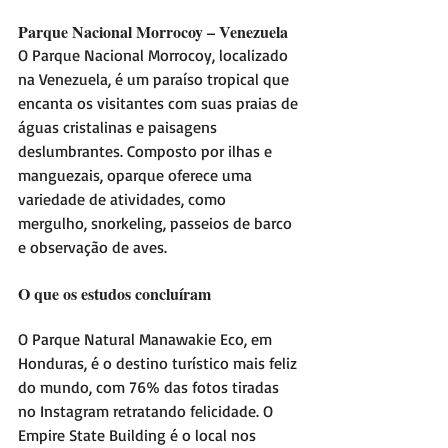
Parque Nacional Morrocoy – Venezuela
O Parque Nacional Morrocoy, localizado 
na Venezuela, é um paraíso tropical que 
encanta os visitantes com suas praias de 
águas cristalinas e paisagens 
deslumbrantes. Composto por ilhas e 
manguezais, oparque oferece uma 
variedade de atividades, como 
mergulho, snorkeling, passeios de barco 
e observação de aves.
O que os estudos concluíram
O Parque Natural Manawakie Eco, em 
Honduras, é o destino turístico mais feliz 
do mundo, com 76% das fotos tiradas 
no Instagram retratando felicidade. O 
Empire State Building é o local nos 