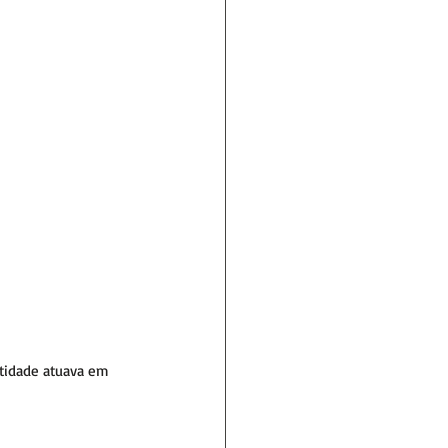
tidade atuava em 