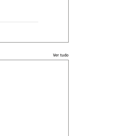
Ver tudo