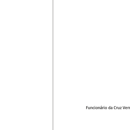
Funcionário da Cruz Ve