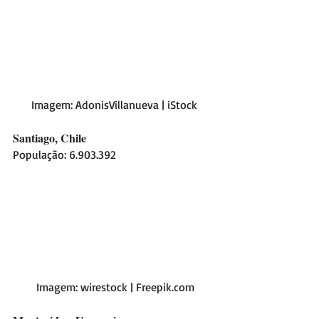
Imagem: AdonisVillanueva | iStock
Santiago, Chile
População: 6.903.392
 Imagem: wirestock | Freepik.com