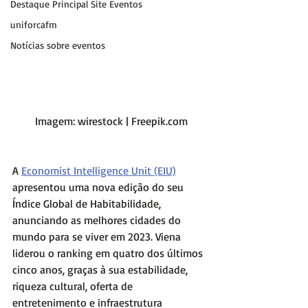
Destaque Principal Site Eventos
uniforcafm
Notícias sobre eventos
 Imagem: wirestock | Freepik.com
A 
Economist Intelligence Unit (EIU)
apresentou uma nova edição do seu 
Índice Global de Habitabilidade, 
anunciando as melhores cidades do 
mundo para se viver em 2023. Viena 
liderou o ranking em quatro dos últimos 
cinco anos, graças à sua estabilidade, 
riqueza cultural, oferta de 
entretenimento e infraestrutura 