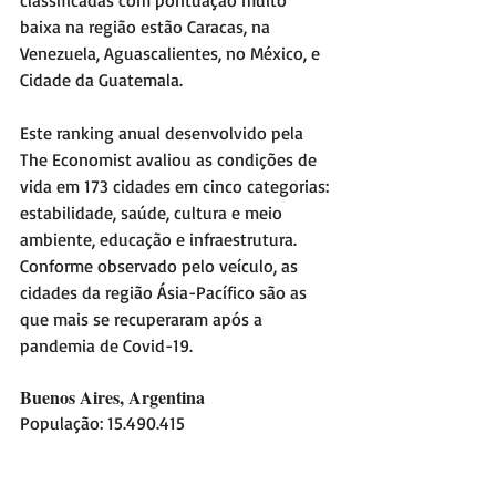
baixa na região estão Caracas, na 
Venezuela, Aguascalientes, no México, e 
Cidade da Guatemala.
Este ranking anual desenvolvido pela 
The Economist avaliou as condições de 
vida em 173 cidades em cinco categorias: 
estabilidade, saúde, cultura e meio 
ambiente, educação e infraestrutura. 
Conforme observado pelo veículo, as 
cidades da região Ásia-Pacífico são as 
que mais se recuperaram após a 
pandemia de Covid-19.
Buenos Aires, Argentina 
População: 15.490.415