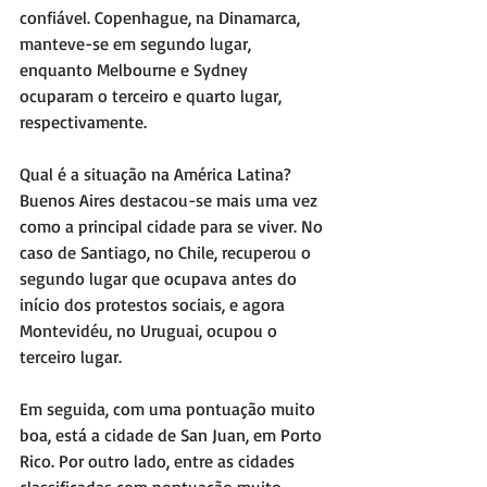
confiável. Copenhague, na Dinamarca, 
manteve-se em segundo lugar, 
enquanto Melbourne e Sydney 
ocuparam o terceiro e quarto lugar, 
respectivamente.
Qual é a situação na América Latina? 
Buenos Aires destacou-se mais uma vez 
como a principal cidade para se viver. No 
caso de Santiago, no Chile, recuperou o 
segundo lugar que ocupava antes do 
início dos protestos sociais, e agora 
Montevidéu, no Uruguai, ocupou o 
terceiro lugar. 
Em seguida, com uma pontuação muito 
boa, está a cidade de San Juan, em Porto 
Rico. Por outro lado, entre as cidades 
classificadas com pontuação muito 