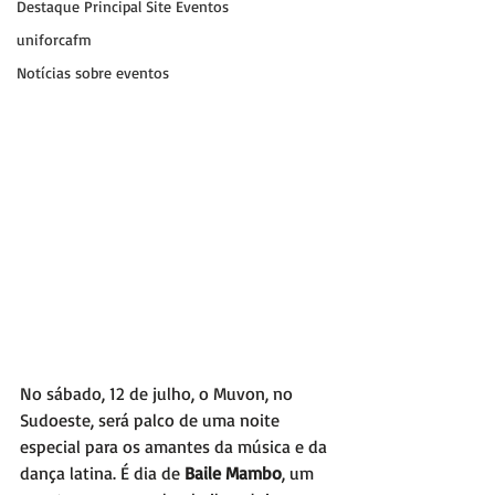
Destaque Principal Site Eventos
uniforcafm
Notícias sobre eventos
No sábado, 12 de julho, o Muvon, no 
Sudoeste, será palco de uma noite 
especial para os amantes da música e da 
dança latina. É dia de 
Baile Mambo
, um 