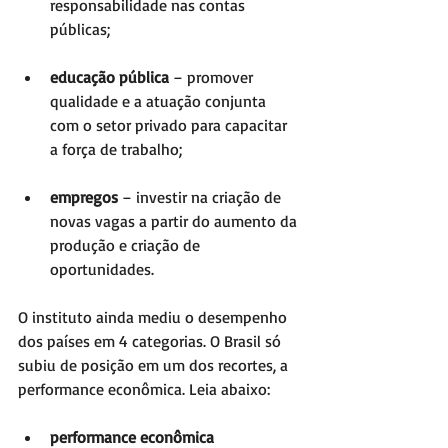
responsabilidade nas contas 
públicas;
educação pública
 – promover 
qualidade e a atuação conjunta 
com o setor privado para capacitar 
a força de trabalho;  
empregos
 – investir na criação de 
novas vagas a partir do aumento da 
produção e criação de 
oportunidades.
O instituto ainda mediu o desempenho 
dos países em 4 categorias. O Brasil só 
subiu de posição em um dos recortes, a 
performance econômica. Leia abaixo:  
performance econômica