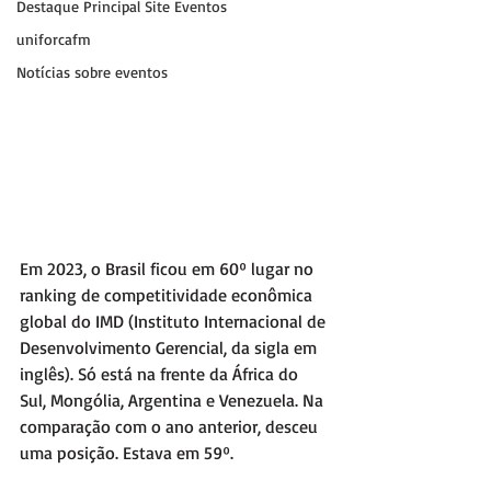
Destaque Principal Site Eventos
uniforcafm
Notícias sobre eventos
Em 2023, o Brasil ficou em 60º lugar no 
ranking de competitividade econômica 
global do IMD (Instituto Internacional de 
Desenvolvimento Gerencial, da sigla em 
inglês). Só está na frente da África do 
Sul, Mongólia, Argentina e Venezuela. Na 
comparação com o ano anterior, desceu 
uma posição. Estava em 59º.  