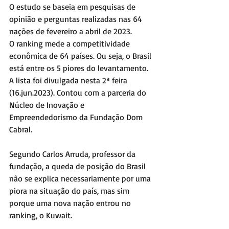
O estudo se baseia em pesquisas de 
opinião e perguntas realizadas nas 64 
nações de fevereiro a abril de 2023. 
O ranking mede a competitividade 
econômica de 64 países. Ou seja, o Brasil 
está entre os 5 piores do levantamento. 
A lista foi divulgada nesta 2ª feira 
(16.jun.2023). Contou com a parceria do 
Núcleo de Inovação e 
Empreendedorismo da Fundação Dom 
Cabral. 
Segundo Carlos Arruda, professor da 
fundação, a queda de posição do Brasil 
não se explica necessariamente por uma 
piora na situação do país, mas sim 
porque uma nova nação entrou no 
ranking, o Kuwait. 