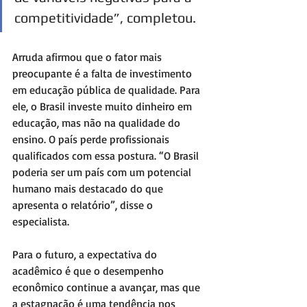
competitividade”, completou. 
Arruda afirmou que o fator mais 
preocupante é a falta de investimento 
em educação pública de qualidade. Para 
ele, o Brasil investe muito dinheiro em 
educação, mas não na qualidade do 
ensino. O país perde profissionais 
qualificados com essa postura. “O Brasil 
poderia ser um país com um potencial 
humano mais destacado do que 
apresenta o relatório”, disse o 
especialista.  
Para o futuro, a expectativa do 
acadêmico é que o desempenho 
econômico continue a avançar, mas que 
a estagnação é uma tendência nos 