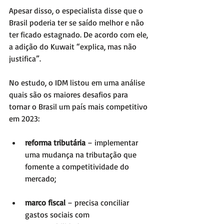
Apesar disso, o especialista disse que o 
Brasil poderia ter se saído melhor e não 
ter ficado estagnado. De acordo com ele, 
a adição do Kuwait “explica, mas não 
justifica”. 
No estudo, o IDM listou em uma análise 
quais são os maiores desafios para 
tornar o Brasil um país mais competitivo 
em 2023: 
reforma tributária
 – implementar 
uma mudança na tributação que 
fomente a competitividade do 
mercado;
marco fiscal
 – precisa conciliar 
gastos sociais com 