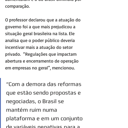
comparação.  
O professor declarou que a atuação do 
governo foi a que mais prejudicou a 
situação geral brasileira na lista. Ele 
analisa que o poder público deveria 
incentivar mais a atuação do setor 
privado.  “Regulações que impactam 
abertura e encerramento de operação 
em empresas no geral”, mencionou. 
“Com a demora das reformas 
que estão sendo propostas e 
negociadas, o Brasil se 
mantém ruim numa 
plataforma e em um conjunto 
de variáveis negativas para a 