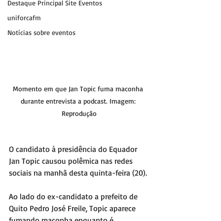
Destaque Principal Site Eventos
uniforcafm
Notícias sobre eventos
Momento em que Jan Topic fuma maconha 
durante entrevista a podcast. Imagem: 
Reprodução
O candidato à presidência do Equador 
Jan Topic causou polêmica nas redes 
sociais na manhã desta quinta-feira (20).
Ao lado do ex-candidato a prefeito de 
Quito Pedro José Freile, Topic aparece 
fumando maconha enquanto é 