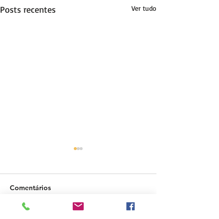
Posts recentes
Ver tudo
Comentários