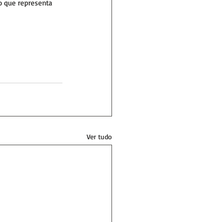
o que representa 
Ver tudo