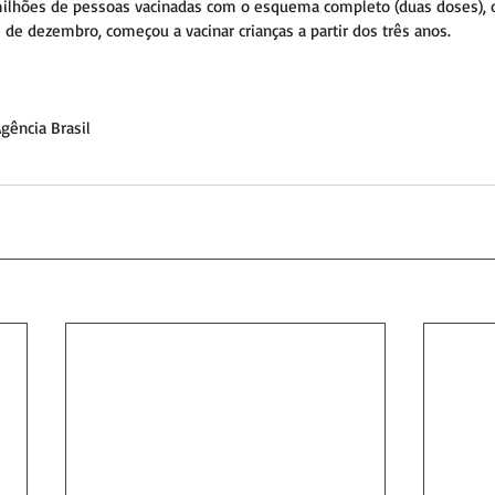
milhões de pessoas vacinadas com o esquema completo (duas doses), 
de dezembro, começou a vacinar crianças a partir dos três anos.
gência Brasil