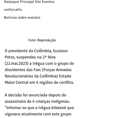
Destaque Principal Site Eventos
uniforcafm
Notícias sobre eventos
Foto: Reprodução
O presidente da Colômbia, Gustavo 
Petro, suspendeu na 2ª feira 
(22.mai.2023) a trégua com o grupo de 
dissidentes das Farc (Forças Armadas 
Revolucionárias da Colômbia) Estado 
Maior Central em 4 regiões de conflito. 
A decisão foi anunciada depois do 
assassinato de 4 crianças indígenas. 
“Informa-se que a trégua bilateral que 
vigorava atualmente com este grupo 