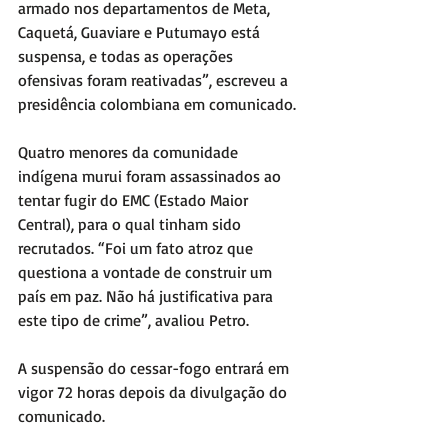
armado nos departamentos de Meta, 
Caquetá, Guaviare e Putumayo está 
suspensa, e todas as operações 
ofensivas foram reativadas”, escreveu a 
presidência colombiana em comunicado. 
Quatro menores da comunidade 
indígena murui foram assassinados ao 
tentar fugir do EMC (Estado Maior 
Central), para o qual tinham sido 
recrutados. “Foi um fato atroz que 
questiona a vontade de construir um 
país em paz. Não há justificativa para 
este tipo de crime”, avaliou Petro. 
A suspensão do cessar-fogo entrará em 
vigor 72 horas depois da divulgação do 
comunicado.