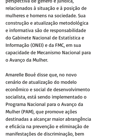
perspectiva de gênero e jurídica, 
relacionados à situação e à posição de 
mulheres e homens na sociedade. Sua 
construção e atualização metodológica 
e informativa são de responsabilidade 
do Gabinete Nacional de Estatística e 
Informação (ONEI) e da FMC, em sua 
capacidade de Mecanismo Nacional para 
o Avanço da Mulher.
Amarelle Boué disse que, no novo 
cenário de atualização do modelo 
econômico e social de desenvolvimento 
socialista, está sendo implementado o 
Programa Nacional para o Avanço da 
Mulher (PAM), que promove ações 
destinadas a alcançar maior abrangência 
e eficácia na prevenção e eliminação de 
manifestações de discriminação, bem 