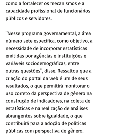
como a fortalecer os mecanismos e a 
capacidade profissional de funcionários 
públicos e servidores.
"Nesse programa governamental, a área 
número sete especifica, como objetivo, a 
necessidade de incorporar estatísticas 
emitidas por agências e instituições e 
variáveis sociodemográficas, entre 
outras questões", disse. Ressaltou que a 
criação do portal da web é um de seus 
resultados, o que permitirá monitorar o 
uso correto da perspectiva de gênero na 
construção de indicadores, na coleta de 
estatísticas e na realização de análises 
abrangentes sobre igualdade, o que 
contribuirá para a adoção de políticas 
públicas com perspectiva de gênero.