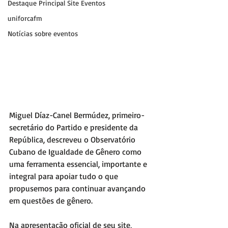
Destaque Principal Site Eventos
uniforcafm
Notícias sobre eventos
Miguel Díaz-Canel Bermúdez, primeiro-
secretário do Partido e presidente da 
República, descreveu o Observatório 
Cubano de Igualdade de Gênero como 
uma ferramenta essencial, importante e 
integral para apoiar tudo o que 
propusemos para continuar avançando 
em questões de gênero.
Na apresentação oficial de seu site, 