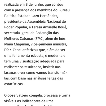
realizada em 8 de junho, que contou 
com a presença dos membros do Bureau 
Político Esteban Lazo Hernández, 
presidente da Assembleia Nacional do 
Poder Popular, e Teresa Amarelle Boué, 
secretária-geral da Federação das 
Mulheres Cubanas (FMC), além de Inés 
María Chapman, vice-primeira ministra, 
Díaz-Canel enfatizou que, além de ser 
uma ferramenta robusta, é moderna e 
tem uma visualização adequada para 
melhorar os resultados, insistir nas 
lacunas e ver como vamos transformá-
las, com base nas análises feitas das 
estatísticas.
O observatório compila, processa e torna 
visíveis os indicadores de uma 