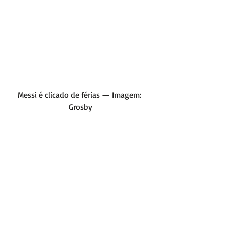
Messi é clicado de férias — Imagem: 
Grosby