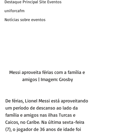
Destaque Principal Site Eventos
uniforcafm
Notícias sobre eventos
Messi aproveita férias com a família e 
amigos | Imagem: Grosby
De férias, Lionel Messi está aproveitando 
um período de descanso ao lado da 
família e amigos nas ilhas Turcas e 
Caicos, no Caribe. Na última sexta-feira 
(7), o jogador de 36 anos de idade foi 