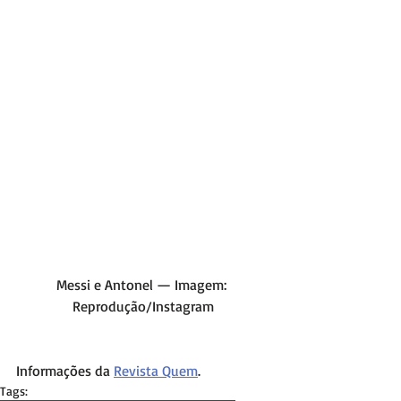
Messi e Antonel — Imagem: 
Reprodução/Instagram
Informações da 
Revista Quem
.
Tags: