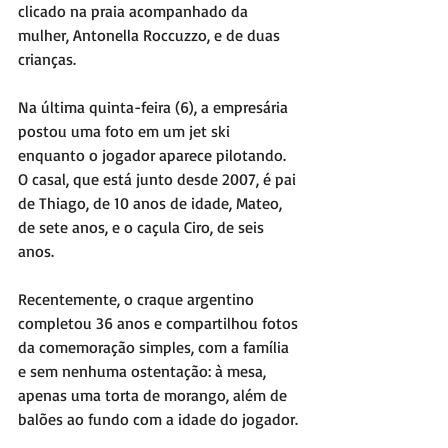
clicado na praia acompanhado da 
mulher, Antonella Roccuzzo, e de duas 
crianças.
Na última quinta-feira (6), a empresária 
postou uma foto em um jet ski 
enquanto o jogador aparece pilotando. 
O casal, que está junto desde 2007, é pai 
de Thiago, de 10 anos de idade, Mateo, 
de sete anos, e o caçula Ciro, de seis 
anos.
Recentemente, o craque argentino 
completou 36 anos e compartilhou fotos 
da comemoração simples, com a família 
e sem nenhuma ostentação: à mesa, 
apenas uma torta de morango, além de 
balões ao fundo com a idade do jogador.