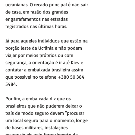
ucranianas. O recado principal é não sair 
de casa, em razão dos grandes 
engarrafamentos nas estradas 
registrados nas últimas horas.
Já para aqueles indivíduos que estão na 
porção leste da Ucrânia e não podem 
viajar por meios próprios ou com 
segurança, a orientação é ir até Kiev e 
contatar a embaixada brasileira assim 
que possível no telefone +380 50 384 
5484.
Por fim, a embaixada diz que os 
brasileiros que não puderem deixar o 
país de modo seguro devem "procurar 
um local seguro para o momento, longe 
de bases militares, instalações 
responsáveis pelo fornecimento de 