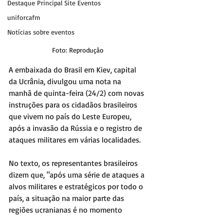
Destaque Principal Site Eventos
uniforcafm
Notícias sobre eventos
Foto: Reprodução
A embaixada do Brasil em Kiev, capital 
da Ucrânia, divulgou uma nota na 
manhã de quinta-feira (24/2) com novas 
instruções para os cidadãos brasileiros 
que vivem no país do Leste Europeu, 
após a invasão da Rússia e o registro de 
ataques militares em várias localidades.
No texto, os representantes brasileiros 
dizem que, "após uma série de ataques a 
alvos militares e estratégicos por todo o 
país, a situação na maior parte das 
regiões ucranianas é no momento 