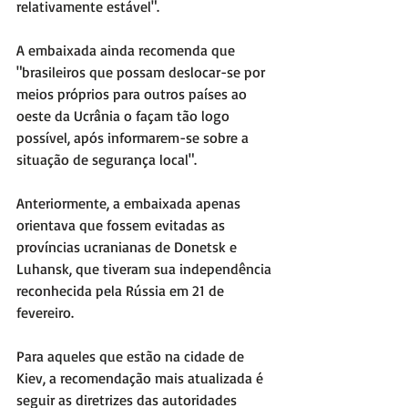
relativamente estável".
A embaixada ainda recomenda que 
"brasileiros que possam deslocar-se por 
meios próprios para outros países ao 
oeste da Ucrânia o façam tão logo 
possível, após informarem-se sobre a 
situação de segurança local".
Anteriormente, a embaixada apenas 
orientava que fossem evitadas as 
províncias ucranianas de Donetsk e 
Luhansk, que tiveram sua independência 
reconhecida pela Rússia em 21 de 
fevereiro.
Para aqueles que estão na cidade de 
Kiev, a recomendação mais atualizada é 
seguir as diretrizes das autoridades 