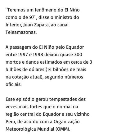
"Teremos um fenômeno do El Niño 
como o de 97", disse o ministro do 
Interior, Juan Zapata, ao canal 
Teleamazonas.
A passagem do El Niño pelo Equador 
entre 1997 e 1998 deixou quase 300 
mortos e danos estimados em cerca de 3 
bilhões de dólares (14 bilhões de reais 
na cotação atual), segundo números 
oficiais.
Esse episódio gerou tempestades dez 
vezes mais fortes que o normal na 
região central do Equador e seu vizinho 
Peru, de acordo com a Organização 
Meteorológica Mundial (OMM).