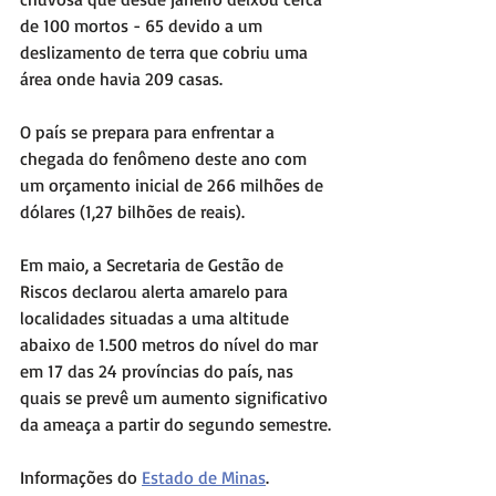
de 100 mortos - 65 devido a um 
deslizamento de terra que cobriu uma 
área onde havia 209 casas.
O país se prepara para enfrentar a 
chegada do fenômeno deste ano com 
um orçamento inicial de 266 milhões de 
dólares (1,27 bilhões de reais).
Em maio, a Secretaria de Gestão de 
Riscos declarou alerta amarelo para 
localidades situadas a uma altitude 
abaixo de 1.500 metros do nível do mar 
em 17 das 24 províncias do país, nas 
quais se prevê um aumento significativo 
da ameaça a partir do segundo semestre.
Informações do 
Estado de Minas
.