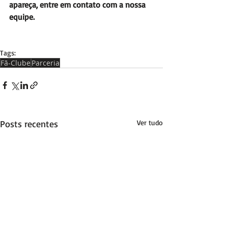
apareça, entre em contato com a nossa 
equipe. 
Tags:
Fã-Clube
Parceria
Posts recentes
Ver tudo