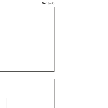
Ver tudo