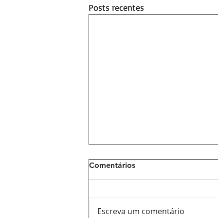
Posts recentes
Comentários
Escreva um comentário