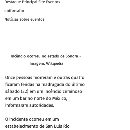
Destaque Principal Site Eventos
uniforcafm
Notícias sobre eventos
Incêndio ocorreu no estado de Sonora - 
Imagem: Wikipedia
Onze pessoas morreram e outras quatro 
ficaram feridas na madrugada do último 
sábado (22) em um incêndio criminoso 
em um bar no norte do México, 
informaram autoridades.
O incidente ocorreu em um 
estabelecimento de San Luis Río 