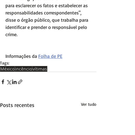
para esclarecer os fatos e estabelecer as 
responsabilidades correspondentes", 
disse o órgão público, que trabalha para 
identificar e prender o responsável pelo 
crime.
Informações da 
Folha de PE
Tags:
México
incêncio
vítimas
Posts recentes
Ver tudo