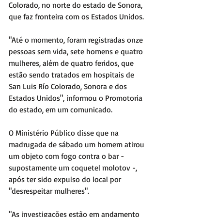
Colorado, no norte do estado de Sonora, 
que faz fronteira com os Estados Unidos.
"Até o momento, foram registradas onze 
pessoas sem vida, sete homens e quatro 
mulheres, além de quatro feridos, que 
estão sendo tratados em hospitais de 
San Luis Río Colorado, Sonora e dos 
Estados Unidos", informou o Promotoria 
do estado, em um comunicado.
O Ministério Público disse que na 
madrugada de sábado um homem atirou 
um objeto com fogo contra o bar - 
supostamente um coquetel molotov -, 
após ter sido expulso do local por 
"desrespeitar mulheres".
"As investigações estão em andamento 