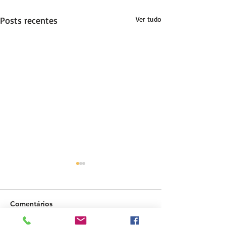
Posts recentes
Ver tudo
Comentários