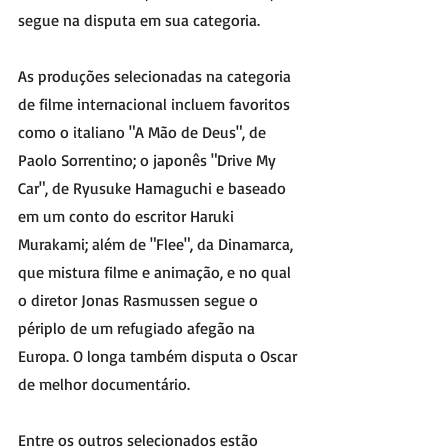
segue na disputa em sua categoria.
As produções selecionadas na categoria 
de filme internacional incluem favoritos 
como o italiano "A Mão de Deus", de 
Paolo Sorrentino; o japonês "Drive My 
Car", de Ryusuke Hamaguchi e baseado 
em um conto do escritor Haruki 
Murakami; além de "Flee", da Dinamarca, 
que mistura filme e animação, e no qual 
o diretor Jonas Rasmussen segue o 
périplo de um refugiado afegão na 
Europa. O longa também disputa o Oscar 
de melhor documentário.
Entre os outros selecionados estão 