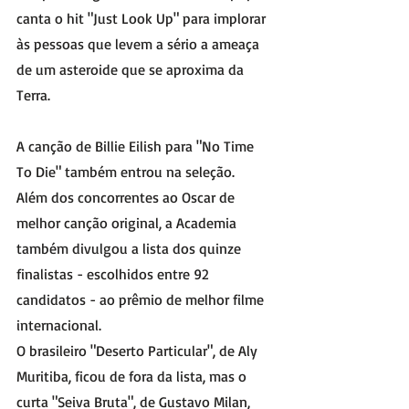
canta o hit "Just Look Up" para implorar 
às pessoas que levem a sério a ameaça 
de um asteroide que se aproxima da 
Terra. 
A canção de Billie Eilish para "No Time 
To Die" também entrou na seleção.
Além dos concorrentes ao Oscar de 
melhor canção original, a Academia 
também divulgou a lista dos quinze 
finalistas - escolhidos entre 92 
candidatos - ao prêmio de melhor filme 
internacional.
O brasileiro "Deserto Particular", de Aly 
Muritiba, ficou de fora da lista, mas o 
curta "Seiva Bruta", de Gustavo Milan, 