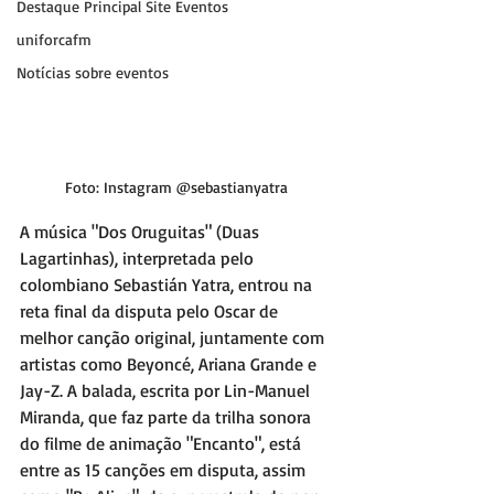
Destaque Principal Site Eventos
uniforcafm
Notícias sobre eventos
Foto: Instagram @sebastianyatra
A música "Dos Oruguitas" (Duas 
Lagartinhas), interpretada pelo 
colombiano Sebastián Yatra, entrou na 
reta final da disputa pelo Oscar de 
melhor canção original, juntamente com 
artistas como Beyoncé, Ariana Grande e 
Jay-Z. A balada, escrita por Lin-Manuel 
Miranda, que faz parte da trilha sonora 
do filme de animação "Encanto", está 
entre as 15 canções em disputa, assim 