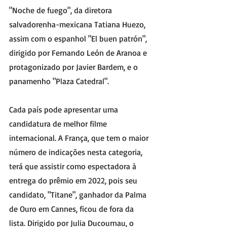
"Noche de fuego", da diretora 
salvadorenha-mexicana Tatiana Huezo, 
assim com o espanhol "El buen patrón", 
dirigido por Fernando León de Aranoa e 
protagonizado por Javier Bardem, e o 
panamenho "Plaza Catedral". 
Cada país pode apresentar uma 
candidatura de melhor filme 
internacional. A França, que tem o maior 
número de indicações nesta categoria, 
terá que assistir como espectadora à 
entrega do prêmio em 2022, pois seu 
candidato, "Titane", ganhador da Palma 
de Ouro em Cannes, ficou de fora da 
lista. Dirigido por Julia Ducournau, o 