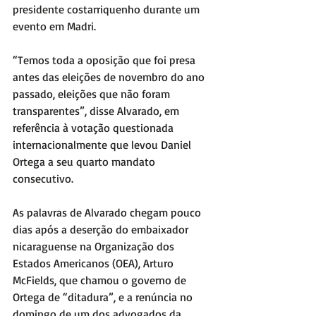
presidente costarriquenho durante um 
evento em Madri.
“Temos toda a oposição que foi presa 
antes das eleições de novembro do ano 
passado, eleições que não foram 
transparentes”, disse Alvarado, em 
referência à votação questionada 
internacionalmente que levou Daniel 
Ortega a seu quarto mandato 
consecutivo.
As palavras de Alvarado chegam pouco 
dias após a deserção do embaixador 
nicaraguense na Organização dos 
Estados Americanos (OEA), Arturo 
McFields, que chamou o governo de 
Ortega de “ditadura”, e a renúncia no 
domingo de um dos advogados da 