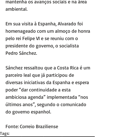
mantenha os avanços sociais e na área 
ambiental.
Em sua visita à Espanha, Alvarado foi 
homenageado com um almoço de honra 
pelo rei Felipe VI e se reuniu com o 
presidente do governo, o socialista 
Pedro Sánchez.
Sánchez ressaltou que a Costa Rica é um 
parceiro leal que já participou de 
diversas iniciativas da Espanha e espera 
poder “dar continuidade a esta 
ambiciosa agenda” implementada “nos 
últimos anos”, segundo o comunicado 
do governo espanhol.
Fonte: Correio Braziliense
Tags: