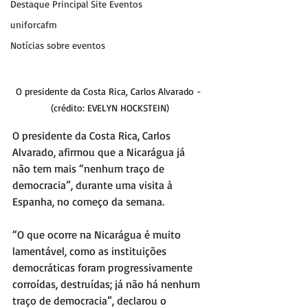
Destaque Principal Site Eventos
uniforcafm
Notícias sobre eventos
O presidente da Costa Rica, Carlos Alvarado - 
(crédito: EVELYN HOCKSTEIN)
O presidente da Costa Rica, Carlos 
Alvarado, afirmou que a Nicarágua já 
não tem mais “nenhum traço de 
democracia”, durante uma visita à 
Espanha, no começo da semana. 
“O que ocorre na Nicarágua é muito 
lamentável, como as instituições 
democráticas foram progressivamente 
corroídas, destruídas; já não há nenhum 
traço de democracia”, declarou o 