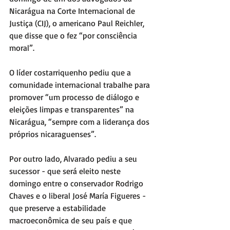
Nicarágua na Corte Internacional de 
Justiça (CIJ), o americano Paul Reichler, 
que disse que o fez “por consciência 
moral”.
O líder costarriquenho pediu que a 
comunidade internacional trabalhe para 
promover “um processo de diálogo e 
eleições limpas e transparentes” na 
Nicarágua, “sempre com a liderança dos 
próprios nicaraguenses”.
Por outro lado, Alvarado pediu a seu 
sucessor - que será eleito neste 
domingo entre o conservador Rodrigo 
Chaves e o liberal José María Figueres - 
que preserve a estabilidade 
macroeconômica de seu país e que 