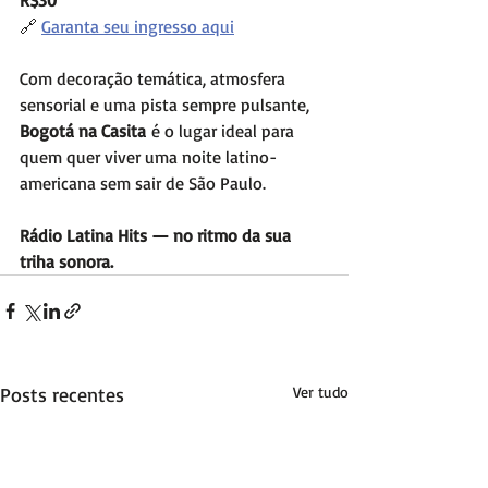
🔗 
Garanta seu ingresso aqui
Com decoração temática, atmosfera 
sensorial e uma pista sempre pulsante, 
Bogotá na Casita
 é o lugar ideal para 
quem quer viver uma noite latino-
americana sem sair de São Paulo.
Rádio Latina Hits — no ritmo da sua 
triha sonora.
Posts recentes
Ver tudo