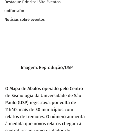
Destaque Principal Site Eventos
uniforcafm
Notícias sobre eventos
Imagem: Reprodução/USP
O Mapa de Abalos operado pelo Centro 
de Sismologia da Universidade de São 
Paulo (USP) registrava, por volta de 
11h40, mais de 50 municípios com 
relatos de tremores. O número aumenta 
à medida que novos relatos chegam à 
central, assim como os dados de 