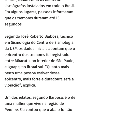
sismógrafos instalados em todo o Brasil. 
Em alguns lugares, pessoas informaram 
que os tremores duraram até 15 
segundos.
Segundo José Roberto Barbosa, técnico 
em Sismologia do Centro de Sismologia 
da USP, os dados iniciais apontam que o 
epicentro dos tremores foi registrado 
entre Miracatu, no interior de São Paulo, 
e Iguape, no litoral sul. “Quanto mais 
perto uma pessoa estiver desse 
epicentro, mais forte e duradoura será a 
vibração”, explica.
Um dos relatos, segundo Barbosa, é o de 
uma mulher que vive na região de 
Peruíbe. Ela contou que o abalo foi tão 