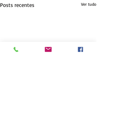
Posts recentes
Ver tudo
Comentários