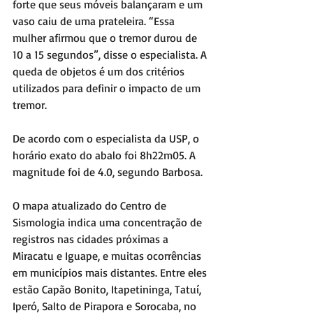
forte que seus móveis balançaram e um 
vaso caiu de uma prateleira. “Essa 
mulher afirmou que o tremor durou de 
10 a 15 segundos”, disse o especialista. A 
queda de objetos é um dos critérios 
utilizados para definir o impacto de um 
tremor.
De acordo com o especialista da USP, o 
horário exato do abalo foi 8h22m05. A 
magnitude foi de 4.0, segundo Barbosa.
O mapa atualizado do Centro de 
Sismologia indica uma concentração de 
registros nas cidades próximas a 
Miracatu e Iguape, e muitas ocorrências 
em municípios mais distantes. Entre eles 
estão Capão Bonito, Itapetininga, Tatuí, 
Iperó, Salto de Pirapora e Sorocaba, no 