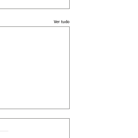
Ver tudo