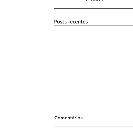
Posts recentes
Comentários