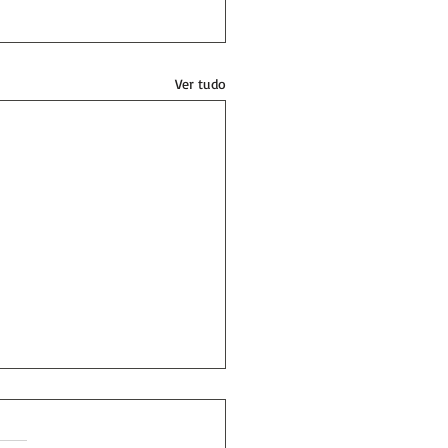
Ver tudo