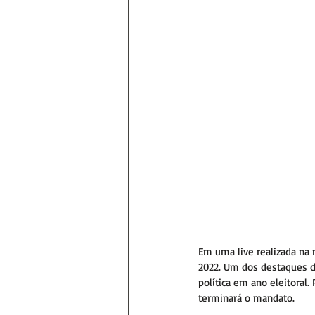
Em uma live realizada na n
2022. Um dos destaques d
política em ano eleitoral. 
terminará o mandato.