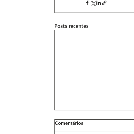
Posts recentes
Comentários