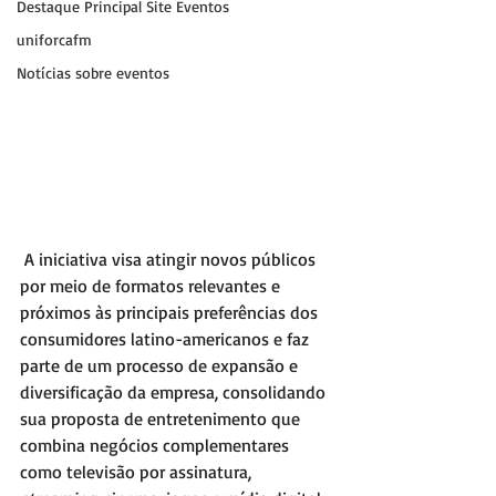
Destaque Principal Site Eventos
uniforcafm
Notícias sobre eventos
 A iniciativa visa atingir novos públicos 
por meio de formatos relevantes e 
próximos às principais preferências dos 
consumidores latino-americanos e faz 
parte de um processo de expansão e 
diversificação da empresa, consolidando 
sua proposta de entretenimento que 
combina negócios complementares 
como televisão por assinatura, 