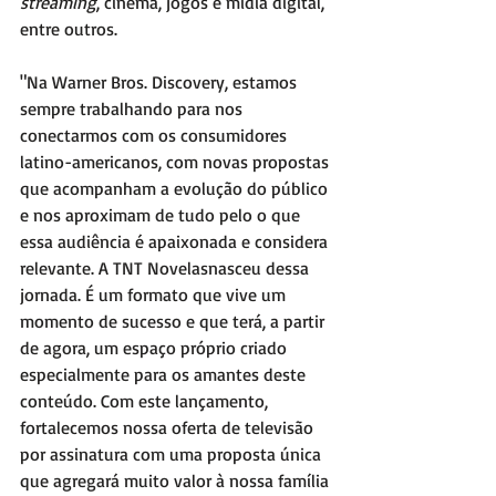
streaming
, cinema, jogos e mídia digital, 
entre outros.
"Na Warner Bros. Discovery, estamos 
sempre trabalhando para nos 
conectarmos com os consumidores 
latino-americanos, com novas propostas 
que acompanham a evolução do público 
e nos aproximam de tudo pelo o que 
essa audiência é apaixonada e considera 
relevante. A TNT Novelasnasceu dessa 
jornada. É um formato que vive um 
momento de sucesso e que terá, a partir 
de agora, um espaço próprio criado 
especialmente para os amantes deste 
conteúdo. Com este lançamento, 
fortalecemos nossa oferta de televisão 
por assinatura com uma proposta única 
que agregará muito valor à nossa família 