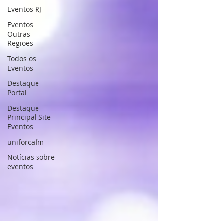
Eventos RJ
Eventos
Outras
Regiões
Todos os
Eventos
Destaque
Portal
Destaque
Principal Site
Eventos
uniforcafm
Notícias sobre
eventos