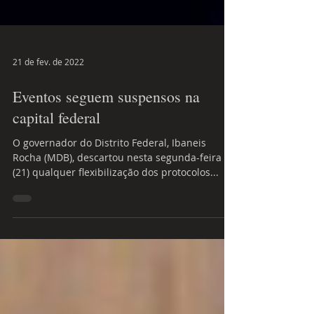
21 de fev. de 2022
Eventos seguem suspensos na
capital federal
O governador do Distrito Federal, Ibaneis
Rocha (MDB), descartou nesta segunda-feira
(21) qualquer flexibilização dos protocolos...