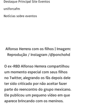
Destaque Principal Site Eventos
uniforcafm
Notícias sobre eventos
Alfonso Herrera com os filhos | Imagem: 
Reprodução / Instagram /@ponchohd
O ex-RBD Alfonso Herrera compartilhou 
um momento especial com seus filhos 
no Twitter, alegrando os fãs depois dele 
ter sido criticado por não aceitar fazer 
parte do reencontro do grupo mexicano. 
Ele publicou um pequeno vídeo em que 
aparece brincando com os meninos.