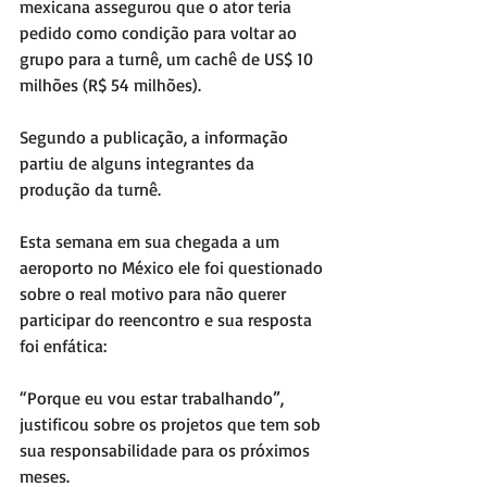
mexicana assegurou que o ator teria 
pedido como condição para voltar ao 
grupo para a turnê, um cachê de US$ 10 
milhões (R$ 54 milhões).
Segundo a publicação, a informação 
partiu de alguns integrantes da 
produção da turnê.
Esta semana em sua chegada a um 
aeroporto no México ele foi questionado 
sobre o real motivo para não querer 
participar do reencontro e sua resposta 
foi enfática:
“Porque eu vou estar trabalhando”, 
justificou sobre os projetos que tem sob 
sua responsabilidade para os próximos 
meses.