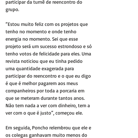
participar da turnê de reencontro do 
grupo.
“Estou muito feliz com os projetos que 
tenho no momento e onde tenho 
energia no momento. Sei que esse 
projeto será um sucesso estrondoso e só 
tenho votos de felicidade para eles. Uma 
revista noticiou que eu tinha pedido 
uma quantidade exagerada para 
participar do reencontro e o que eu digo 
é que é melhor pagarem aos meus 
companheiros por toda a porcaria em 
que se meteram durante tantos anos. 
Não tem nada a ver com dinheiro, tem a 
ver com o que é justo”, começou ele.
Em seguida, Poncho relembrou que ele e 
os colegas ganhavam muito menos do 