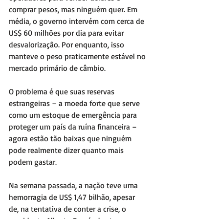
comprar pesos, mas ninguém quer. Em 
média, o governo intervém com cerca de 
US$ 60 milhões por dia para evitar 
desvalorização. Por enquanto, isso 
manteve o peso praticamente estável no 
mercado primário de câmbio.
O problema é que suas reservas 
estrangeiras – a moeda forte que serve 
como um estoque de emergência para 
proteger um país da ruína financeira – 
agora estão tão baixas que ninguém 
pode realmente dizer quanto mais 
podem gastar.
Na semana passada, a nação teve uma 
hemorragia de US$ 1,47 bilhão, apesar 
de, na tentativa de conter a crise, o 