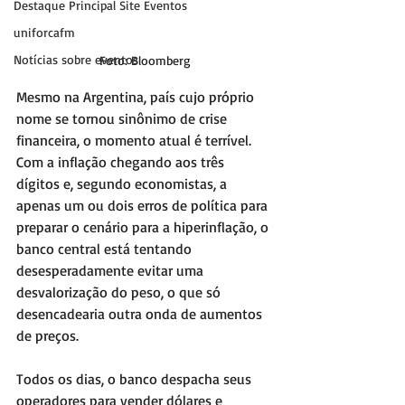
Destaque Principal Site Eventos
uniforcafm
Notícias sobre eventos
Foto: Bloomberg
Mesmo na Argentina, país cujo próprio 
nome se tornou sinônimo de crise 
financeira, o momento atual é terrível. 
Com a inflação chegando aos três 
dígitos e, segundo economistas, a 
apenas um ou dois erros de política para 
preparar o cenário para a hiperinflação, o 
banco central está tentando 
desesperadamente evitar uma 
desvalorização do peso, o que só 
desencadearia outra onda de aumentos 
de preços.
Todos os dias, o banco despacha seus 
operadores para vender dólares e 