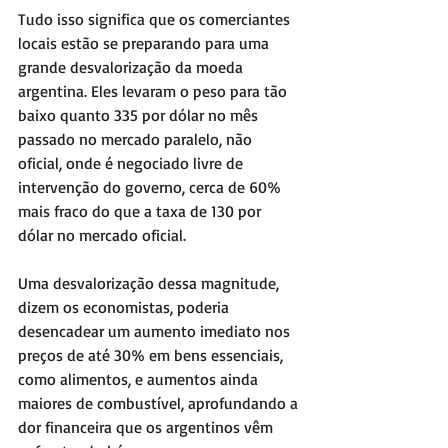
Tudo isso significa que os comerciantes 
locais estão se preparando para uma 
grande desvalorização da moeda 
argentina. Eles levaram o peso para tão 
baixo quanto 335 por dólar no mês 
passado no mercado paralelo, não 
oficial, onde é negociado livre de 
intervenção do governo, cerca de 60% 
mais fraco do que a taxa de 130 por 
dólar no mercado oficial.
Uma desvalorização dessa magnitude, 
dizem os economistas, poderia 
desencadear um aumento imediato nos 
preços de até 30% em bens essenciais, 
como alimentos, e aumentos ainda 
maiores de combustível, aprofundando a 
dor financeira que os argentinos vêm 