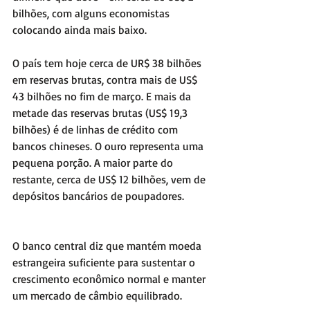
bilhões, com alguns economistas 
colocando ainda mais baixo.
O país tem hoje cerca de UR$ 38 bilhões 
em reservas brutas, contra mais de US$ 
43 bilhões no fim de março. E mais da 
metade das reservas brutas (US$ 19,3 
bilhões) é de linhas de crédito com 
bancos chineses. O ouro representa uma 
pequena porção. A maior parte do 
restante, cerca de US$ 12 bilhões, vem de 
depósitos bancários de poupadores.
O banco central diz que mantém moeda 
estrangeira suficiente para sustentar o 
crescimento econômico normal e manter 
um mercado de câmbio equilibrado.