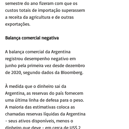
semestre do ano fizeram com que os 
custos totais de importação superassem 
a receita da agricultura e de outras 
exportações.
Balança comercial negativa
A balança comercial da Argentina 
registrou desempenho negativo em 
junho pela primeira vez desde dezembro 
de 2020, segundo dados da Bloomberg.
À medida que o dinheiro sai da 
Argentina, as reservas do país fornecem 
uma última linha de defesa para o peso. 
A maioria das estimativas coloca as 
chamadas reservas líquidas da Argentina 
- seus ativos disponíveis, menos o 
dinheiro que deve - em cerca de US$ 2 