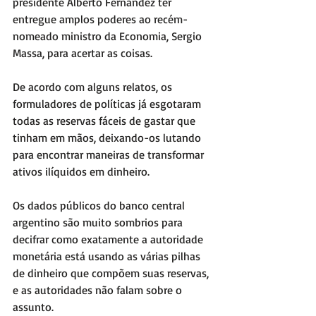
presidente Alberto Fernández ter 
entregue amplos poderes ao recém-
nomeado ministro da Economia, Sergio 
Massa, para acertar as coisas.
De acordo com alguns relatos, os 
formuladores de políticas já esgotaram 
todas as reservas fáceis de gastar que 
tinham em mãos, deixando-os lutando 
para encontrar maneiras de transformar 
ativos ilíquidos em dinheiro.
Os dados públicos do banco central 
argentino são muito sombrios para 
decifrar como exatamente a autoridade 
monetária está usando as várias pilhas 
de dinheiro que compõem suas reservas, 
e as autoridades não falam sobre o 
assunto.