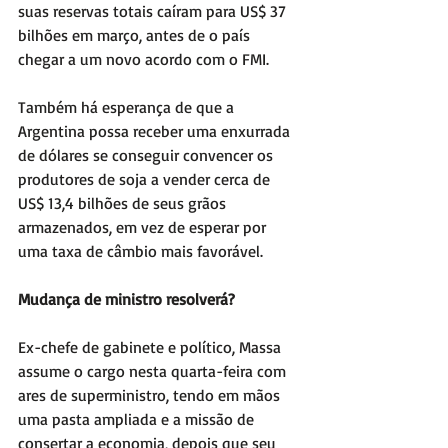
suas reservas totais caíram para US$ 37 
bilhões em março, antes de o país 
chegar a um novo acordo com o FMI.
Também há esperança de que a 
Argentina possa receber uma enxurrada 
de dólares se conseguir convencer os 
produtores de soja a vender cerca de 
US$ 13,4 bilhões de seus grãos 
armazenados, em vez de esperar por 
uma taxa de câmbio mais favorável.
Mudança de ministro resolverá?
Ex-chefe de gabinete e político, Massa 
assume o cargo nesta quarta-feira com 
ares de superministro, tendo em mãos 
uma pasta ampliada e a missão de 
consertar a economia, depois que seu 