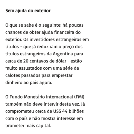
Sem ajuda do exterior
O que se sabe é o seguinte: há poucas 
chances de obter ajuda financeira do 
exterior. Os investidores estrangeiros em 
títulos - que já reduziram o preço dos 
títulos estrangeiros da Argentina para 
cerca de 20 centavos de dólar - estão 
muito assustados com uma série de 
calotes passados ​​para emprestar 
dinheiro ao país agora.
O Fundo Monetário Internacional (FMI) 
também não deve intervir desta vez. Já 
comprometeu cerca de US$ 44 bilhões 
com o país e não mostra interesse em 
prometer mais capital.