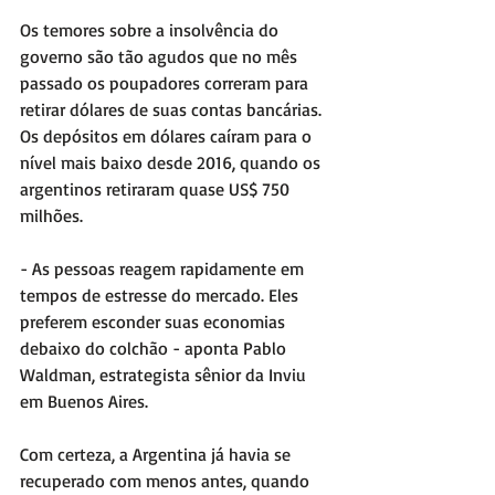
Os temores sobre a insolvência do 
governo são tão agudos que no mês 
passado os poupadores correram para 
retirar dólares de suas contas bancárias. 
Os depósitos em dólares caíram para o 
nível mais baixo desde 2016, quando os 
argentinos retiraram quase US$ 750 
milhões.
- As pessoas reagem rapidamente em 
tempos de estresse do mercado. Eles 
preferem esconder suas economias 
debaixo do colchão - aponta Pablo 
Waldman, estrategista sênior da Inviu 
em Buenos Aires.
Com certeza, a Argentina já havia se 
recuperado com menos antes, quando 