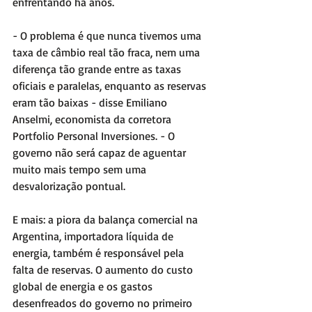
enfrentando há anos.
- O problema é que nunca tivemos uma 
taxa de câmbio real tão fraca, nem uma 
diferença tão grande entre as taxas 
oficiais e paralelas, enquanto as reservas 
eram tão baixas - disse Emiliano 
Anselmi, economista da corretora 
Portfolio Personal Inversiones. - O 
governo não será capaz de aguentar 
muito mais tempo sem uma 
desvalorização pontual.
E mais: a piora da balança comercial na 
Argentina, importadora líquida de 
energia, também é responsável pela 
falta de reservas. O aumento do custo 
global de energia e os gastos 
desenfreados do governo no primeiro 