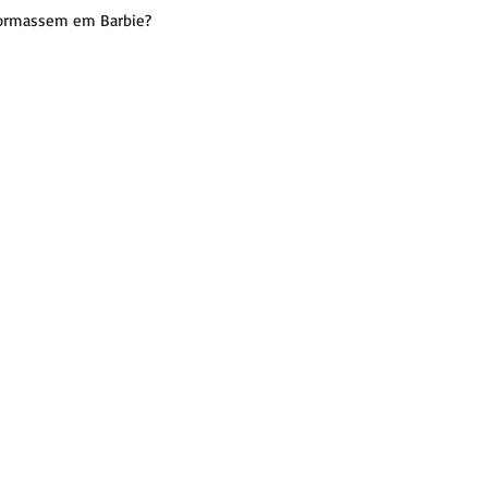
sformassem em Barbie?