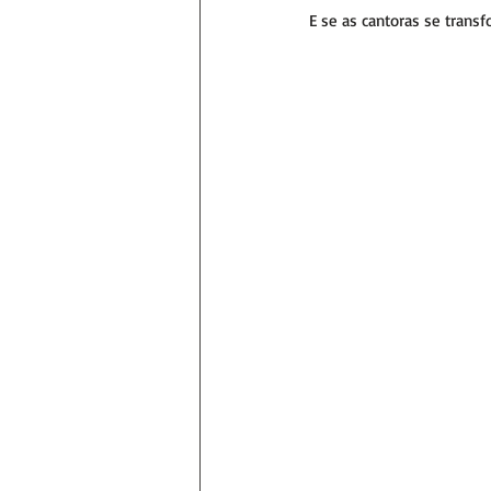
E se as cantoras se tran