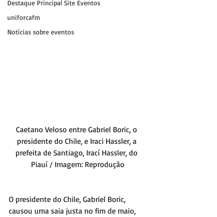
Destaque Principal Site Eventos
uniforcafm
Notícias sobre eventos
Caetano Veloso entre Gabriel Boric, o 
presidente do Chile, e Iraci Hassler, a 
prefeita de Santiago, Irací Hassler, do 
Piauí / Imagem: Reprodução
O presidente do Chile, Gabriel Boric, 
causou uma saia justa no fim de maio, 