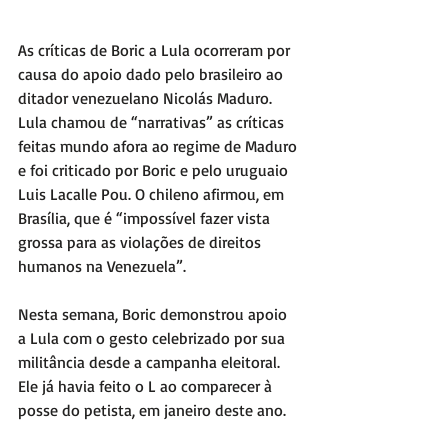
As críticas de Boric a Lula ocorreram por 
causa do apoio dado pelo brasileiro ao 
ditador venezuelano Nicolás Maduro. 
Lula chamou de “narrativas” as críticas 
feitas mundo afora ao regime de Maduro 
e foi criticado por Boric e pelo uruguaio 
Luis Lacalle Pou. O chileno afirmou, em 
Brasília, que é “impossível fazer vista 
grossa para as violações de direitos 
humanos na Venezuela”.
Nesta semana, Boric demonstrou apoio 
a Lula com o gesto celebrizado por sua 
militância desde a campanha eleitoral. 
Ele já havia feito o L ao comparecer à 
posse do petista, em janeiro deste ano.