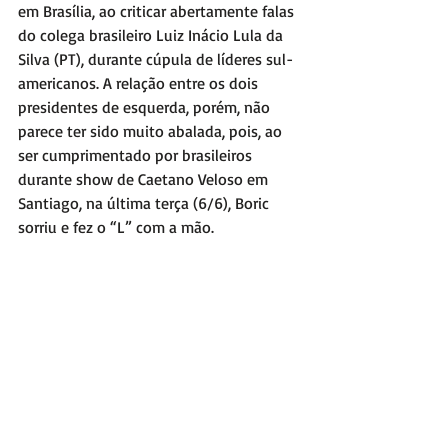
em Brasília, ao criticar abertamente falas 
do colega brasileiro Luiz Inácio Lula da 
Silva (PT), durante cúpula de líderes sul-
americanos. A relação entre os dois 
presidentes de esquerda, porém, não 
parece ter sido muito abalada, pois, ao 
ser cumprimentado por brasileiros 
durante show de Caetano Veloso em 
Santiago, na última terça (6/6), Boric 
sorriu e fez o “L” com a mão.