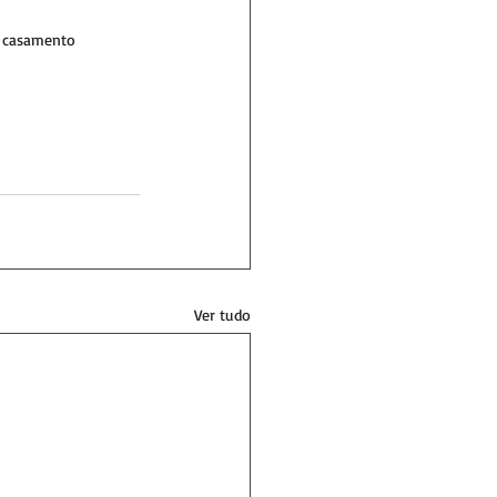
 casamento 
Ver tudo