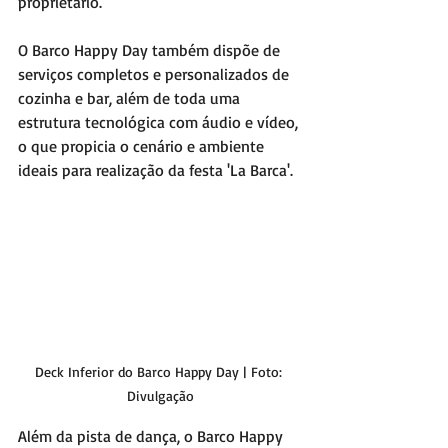
proprietário. 
O Barco Happy Day também dispõe de 
serviços completos e personalizados de 
cozinha e bar, além de toda uma 
estrutura tecnológica com áudio e vídeo, 
o que propicia o cenário e ambiente 
ideais para realização da festa 'La Barca'. 
Deck Inferior do Barco Happy Day | Foto: 
Divulgação
Além da pista de dança, o Barco Happy 