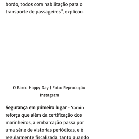
bordo, todos com habilitação para o 
transporte de passageiros", explicou. 
O Barco Happy Day | Foto: Reprodução 
Instagram
Segurança em primeiro lugar
 - Yamin 
reforça que além da certificação dos 
marinheiros, a embarcação passa por 
uma série de vistorias periódicas, e é 
regularmente fiscalizada, tanto quando 