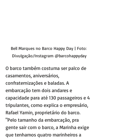
Bell Marques no Barco Happy Day | Foto: 
Divulgação/Instagram @barcohappyday
O barco também costuma ser palco de 
casamentos, aniversários, 
confraternizações e baladas. A 
embarcação tem dois andares e 
capacidade para até 130 passageiros e 4 
tripulantes, como explica o empresário, 
Rafael Yamin, proprietário do barco. 
"Pelo tamanho da embarcação, pra 
gente sair com o barco, a Marinha exige 
que tenhamos quatro marinheiros a 