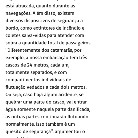
está atracada, quanto durante as 
navegações. Além disso, existem 
diversos dispositivos de segurança a 
bordo, como extintores de incêndio e 
coletes salva-vidas para atender com 
sobra a quantidade total de passageiros. 
"Diferentemente dos catamarãs, por 
exemplo, a nossa embarcação tem três 
cascos de 24 metros, cada um, 
totalmente separados, e com 
compartimentos individuais de 
flutuação vedados a cada dois metros. 
Ou seja, caso haja algum acidente, se 
quebrar uma parte do casco, vai entrar 
água somente naquela parte danificada, 
as outras partes continuarão flutuando 
normalmente. Isso também é um 
quesito de segurança", argumentou o 