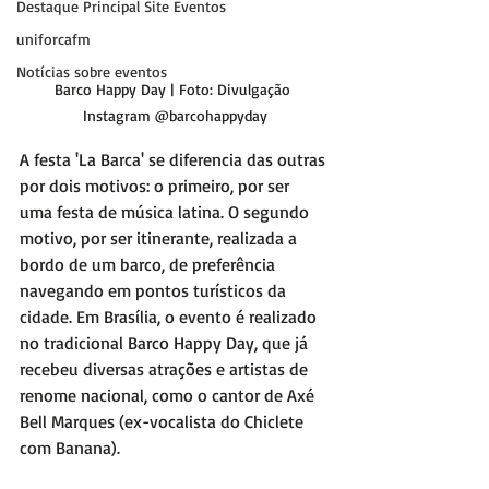
Destaque Principal Site Eventos
uniforcafm
Notícias sobre eventos
Barco Happy Day | Foto: Divulgação 
Instagram @barcohappyday
A festa 'La Barca' se diferencia das outras 
por dois motivos: o primeiro, por ser 
uma festa de música latina. O segundo 
motivo, por ser itinerante, realizada a 
bordo de um barco, de preferência 
navegando em pontos turísticos da 
cidade. Em Brasília, o evento é realizado 
no tradicional Barco Happy Day, que já 
recebeu diversas atrações e artistas de 
renome nacional, como o cantor de Axé 
Bell Marques (ex-vocalista do Chiclete 
com Banana). 