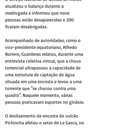
atualizou o balanço durante a 
madrugada e informou que nove 
pessoas estão desaparecidas e 200 
ficaram desabrigadas.
Acompanhado de autoridades, como o 
vice-presidente equatoriano, Alfredo 
Borrero, Guarderas relatou, durante uma 
entrevista coletiva virtual, que a chuva 
torrencial ultrapassou a capacidade de 
uma estrutura de captação de água 
situada em uma encosta e levou a uma 
torrente que "se chocou contra uma 
quadra". Naquele momento, várias 
pessoas praticavam esportes no ginásio.
O deslizamento da encosta do vulcão 
Pichincha afetou o setor de La Gasca, no 