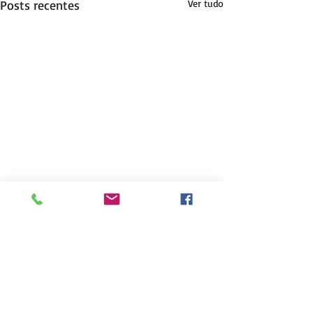
Posts recentes
Ver tudo
Comentários