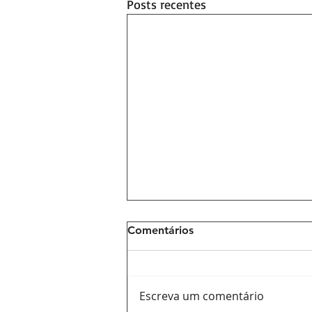
Posts recentes
Comentários
Escreva um comentário