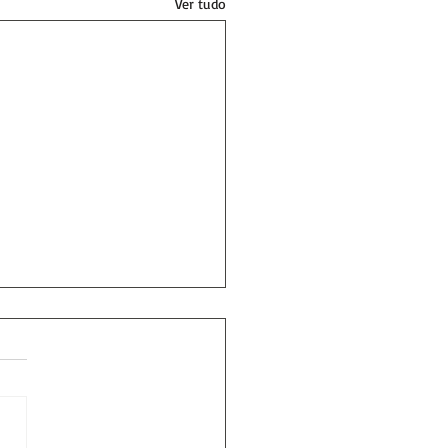
Ver tudo