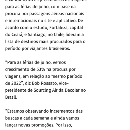
para as férias de julho, com base na 
procura por passagens aéreas nacionais 
e internacionais no site e aplicativo. De 
acordo com o estudo, Fortaleza, capital 
do Ceará; e Santiago, no Chile, lideram a 
lista de destinos mais procurados para o 
período por viajantes brasileiros.
“Para as férias de julho, vemos 
crescimento de 53% na procura por 
viagens, em relação ao mesmo período 
de 2022”, diz Bob Rossato, vice-
presidente de Sourcing Air da Decolar no 
Brasil.
“Estamos observando incrementos das 
buscas a cada semana e ainda vamos 
lançar novas promoções. Por isso, 