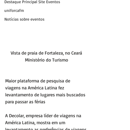
Destaque Principal Site Eventos
uniforcafm
Notícias sobre eventos
Vista de praia de Fortaleza, no Ceará
Ministério do Turismo
Maior plataforma de pesquisa de 
viagens na América Latina fez 
levantamento de lugares mais buscados 
para passar as férias
A Decolar, empresa líder de viagens na 
América Latina, mostra em um 
levantamento as preferências de viagens 