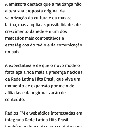
A emissora destaca que a mudança não 
altera sua proposta original de 
valorização da cultura e da música 
latina, mas amplia as possibilidades de 
crescimento da rede em um dos 
mercados mais competitivos e 
estratégicos do rádio e da comunicação 
no país.
A expectativa é de que o novo modelo 
fortaleça ainda mais a presença nacional 
da Rede Latina Hits Brasil, que vive um 
momento de expansão por meio de 
afiliadas e da regionalização de 
conteúdo.
Rádios FM e webrádios interessadas em 
integrar a Rede Latina Hits Brasil 
também podem entrar em contato com 