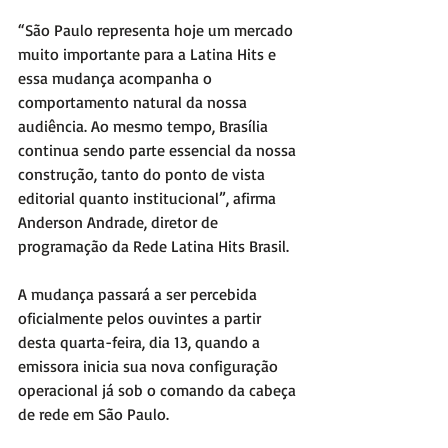
“São Paulo representa hoje um mercado 
muito importante para a Latina Hits e 
essa mudança acompanha o 
comportamento natural da nossa 
audiência. Ao mesmo tempo, Brasília 
continua sendo parte essencial da nossa 
construção, tanto do ponto de vista 
editorial quanto institucional”, afirma 
Anderson Andrade, diretor de 
programação da Rede Latina Hits Brasil.
A mudança passará a ser percebida 
oficialmente pelos ouvintes a partir 
desta quarta-feira, dia 13, quando a 
emissora inicia sua nova configuração 
operacional já sob o comando da cabeça 
de rede em São Paulo.