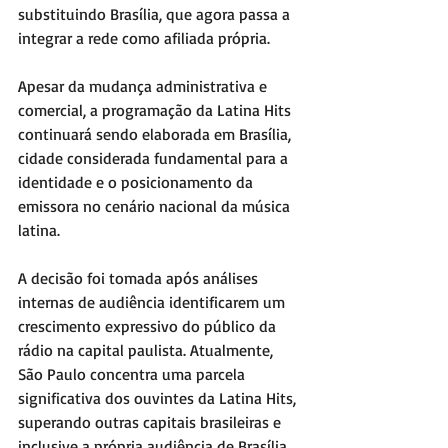
substituindo Brasília, que agora passa a 
integrar a rede como afiliada própria.
Apesar da mudança administrativa e 
comercial, a programação da Latina Hits 
continuará sendo elaborada em Brasília, 
cidade considerada fundamental para a 
identidade e o posicionamento da 
emissora no cenário nacional da música 
latina.
A decisão foi tomada após análises 
internas de audiência identificarem um 
crescimento expressivo do público da 
rádio na capital paulista. Atualmente, 
São Paulo concentra uma parcela 
significativa dos ouvintes da Latina Hits, 
superando outras capitais brasileiras e 
inclusive a própria audiência de Brasília.