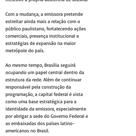
Com a mudança, a emissora pretende 
estreitar ainda mais a relação com o 
público paulistano, fortalecendo ações 
comerciais, presença institucional e 
estratégias de expansão na maior 
metrópole do país.
Ao mesmo tempo, Brasília seguirá 
ocupando um papel central dentro da 
estrutura da rede. Além de continuar 
responsável pela construção da 
programação, a capital federal é vista 
como uma base estratégica para a 
identidade da emissora, especialmente 
por abrigar a sede do Governo Federal e 
as embaixadas dos países latino-
americanos no Brasil.