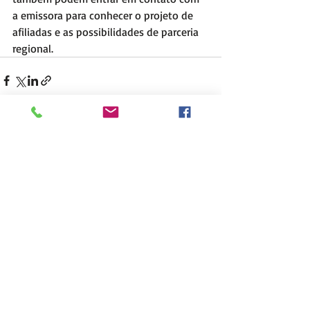
a emissora para conhecer o projeto de 
afiliadas e as possibilidades de parceria 
regional.
Posts recentes
Ver tudo