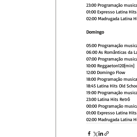
23:00 Programação musica
01:00 Expresso Latina Hits
02:00 Madrugada Latina H
Domingo
05:00 Programação music
06:00 As Românticas da La
07:00 Programação musica
10:00 Reggaeton120[min]
12:00 Domingo Flow
18:00 Programação musica
18:45 Latina Hits Old Scho
19:00 Programação musica
23:00 Latina Hits Retrô
00:00 Programação music
01:00 Expresso Latina Hits
02:00 Madrugada Latina H