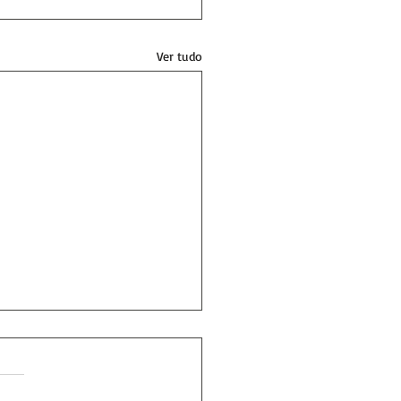
Ver tudo