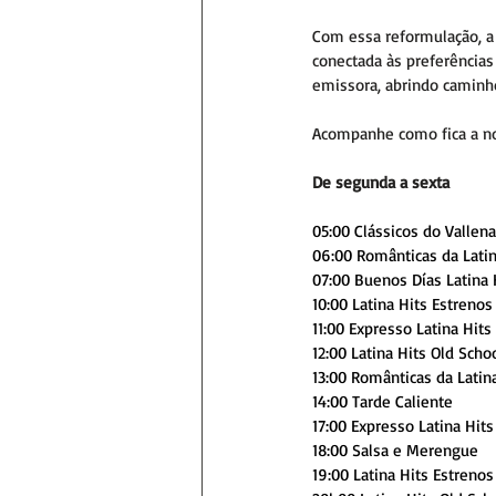
Com essa reformulação, a
conectada às preferência
emissora, abrindo caminho
Acompanhe como fica a n
De segunda a sexta
05:00 Clássicos do Vallen
06:00 Românticas da Latin
07:00 Buenos Días Latina 
10:00 Latina Hits Estrenos
11:00 Expresso Latina Hits
12:00 Latina Hits Old Schoo
13:00 Românticas da Latin
14:00 Tarde Caliente
17:00 Expresso Latina Hits
18:00 Salsa e Merengue
19:00 Latina Hits Estrenos