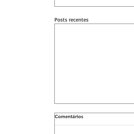
Posts recentes
Comentários