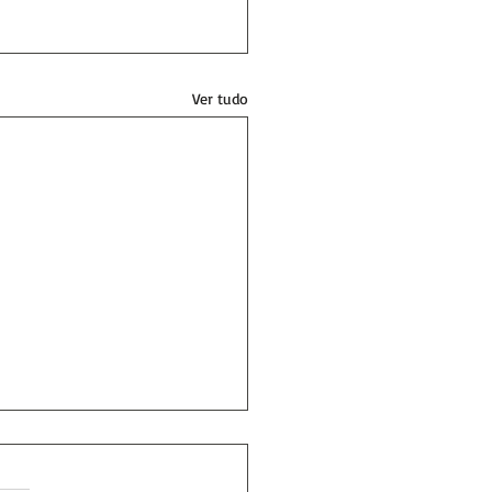
Ver tudo