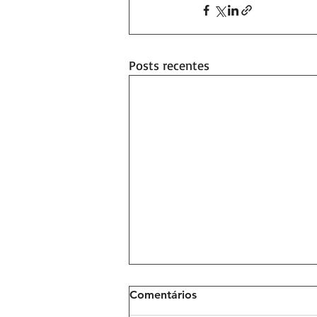
Posts recentes
Comentários