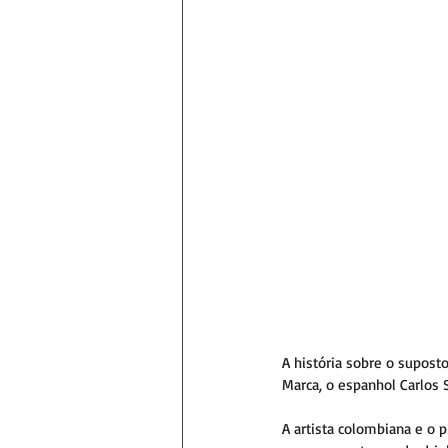
A história sobre o supost
Marca, o espanhol Carlos S
A artista colombiana e o 