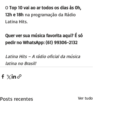
O 
Top 10 vai ao ar todos os dias às 0h, 
12h e 18h
 na programação da Rádio 
Latina Hits.
Quer ver sua música favorita aqui? É só 
pedir no WhatsApp: (61) 99306-2132
Latina Hits – A rádio oficial da música 
latina no Brasil!
Posts recentes
Ver tudo