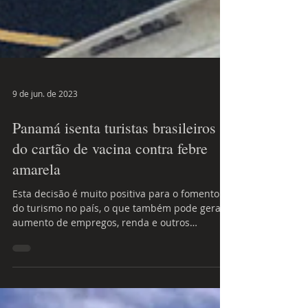
9 de jun. de 2023
Panamá isenta turistas brasileiros
do cartão de vacina contra febre
amarela
Esta decisão é muito positiva para o fomento
do turismo no país, o que também pode gerar
aumento de empregos, renda e outros
benefícios...