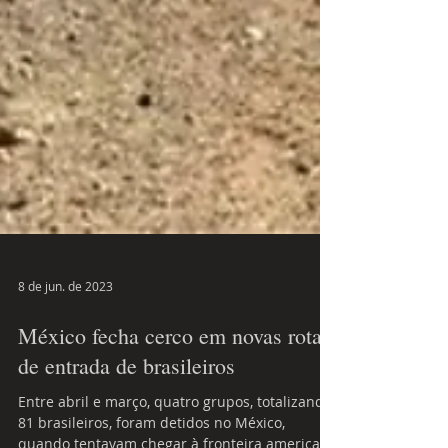
8 de jun. de 2023
México fecha cerco em novas rotas