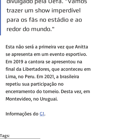
divulgado pela Uefa. "Vamos 
trazer um show imperdível 
para os fãs no estádio e ao 
redor do mundo."
Esta não será a primeira vez que Anitta 
se apresenta em um evento esportivo. 
Em 2019 a cantora se apresentou na 
final da Libertadores, que aconteceu em 
Lima, no Peru. Em 2021, a brasileira 
repetiu sua participação no 
encerramento do torneio. Desta vez, em 
Montevideo, no Uruguai.
Informações do 
G1
.
Tags: