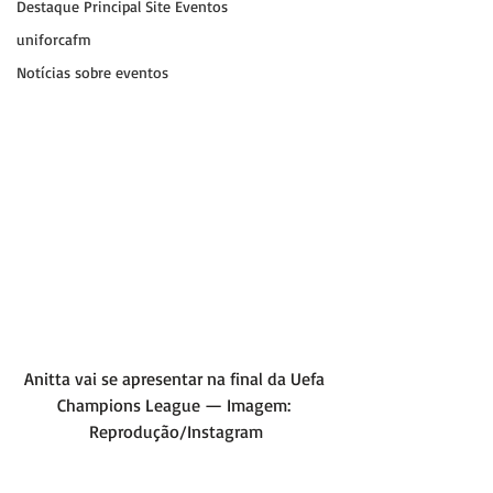
Destaque Principal Site Eventos
uniforcafm
Notícias sobre eventos
Anitta vai se apresentar na final da Uefa 
Champions League — Imagem: 
Reprodução/Instagram