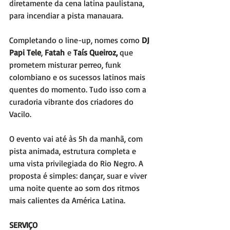
diretamente da cena latina paulistana, 
para incendiar a pista manauara.
Completando o line-up, nomes como 
DJ 
Papi Tele
, 
Fatah
 e 
Taís Queiroz,
 que 
prometem misturar perreo, funk 
colombiano e os sucessos latinos mais 
quentes do momento. Tudo isso com a 
curadoria vibrante dos criadores do 
Vacilo.
O evento vai até às 5h da manhã, com 
pista animada, estrutura completa e 
uma vista privilegiada do Rio Negro. A 
proposta é simples: dançar, suar e viver 
uma noite quente ao som dos ritmos 
mais calientes da América Latina.
SERVIÇO