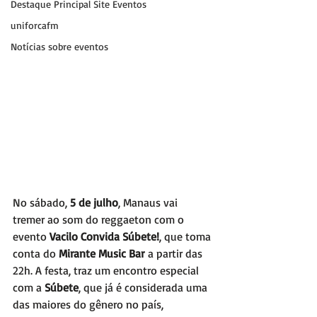
Destaque Principal Site Eventos
uniforcafm
Notícias sobre eventos
No sábado, 
5 de julho
, Manaus vai 
tremer ao som do reggaeton com o 
evento 
Vacilo Convida Súbete!
, que toma 
conta do 
Mirante Music Bar
 a partir das 
22h. A festa, traz um encontro especial 
com a 
Súbete
, que já é considerada uma 
das maiores do gênero no país, 